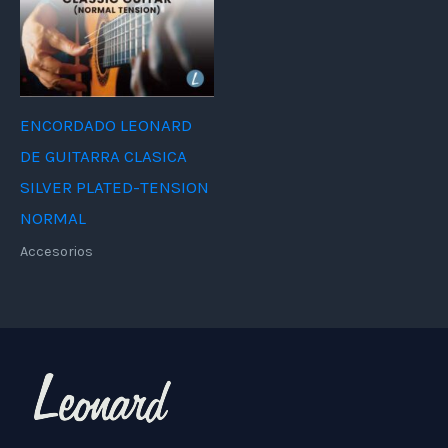
ENCORDADO LEONARD
DE GUITARRA CLASICA
SILVER PLATED-TENSION
NORMAL
Accesorios