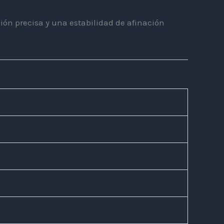
ón precisa y una estabilidad de afinación