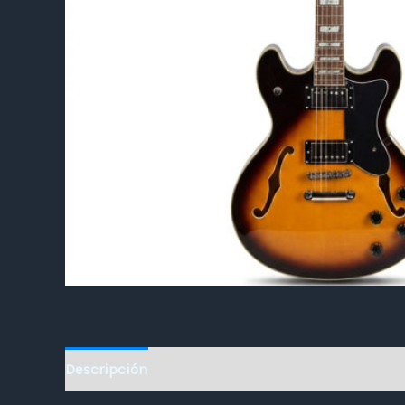
Descripción