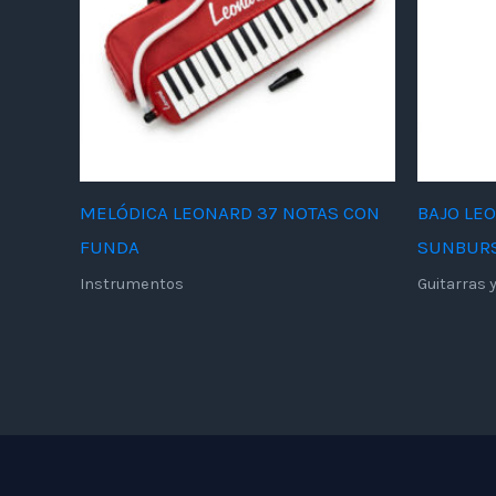
MELÓDICA LEONARD 37 NOTAS CON
BAJO LE
FUNDA
SUNBURS
Instrumentos
Guitarras 