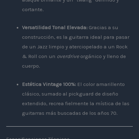
cortante.
Versatilidad Tonal Elevada:
Gracias a su
construcción, es la guitarra ideal para pasar
de un Jazz limpio y aterciopelado a un Rock
& Roll con un
overdrive
orgánico y lleno de
cuerpo.
Estética Vintage 100%:
El color amarillento
clásico, sumado al pickguard de diseño
extendido, recrea fielmente la mística de las
guitarras más buscadas de los años 70.