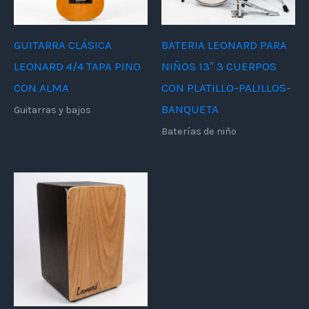
GUITARRA CLÁSICA
BATERIA LEONARD PARA
LEONARD 4/4 TAPA PINO
NIÑOS 13″ 3 CUERPOS
CON ALMA
CON PLATILLO-PALILLOS-
BANQUETA
Guitarras y bajos
Baterías de niño