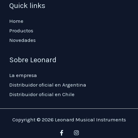
Quick links
Home
Productos
Novedades
Sobre Leonard
La empresa
Distribuidor oficial en Argentina
Distribuidor oficial en Chile
Copyright © 2026 Leonard Musical Instruments