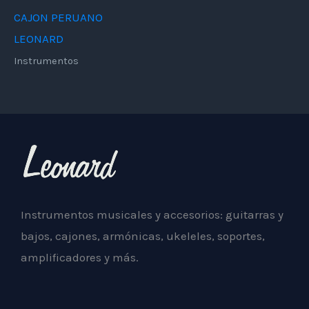
CAJON PERUANO
LEONARD
Instrumentos
Instrumentos musicales y accesorios: guitarras y
bajos, cajones, armónicas, ukeleles, soportes,
amplificadores y más.