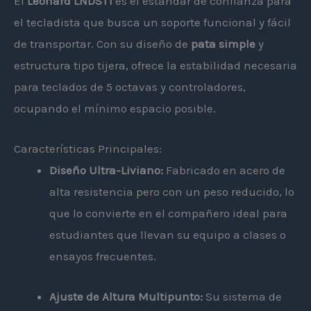
El
Leonard LNDST1
es el estándar de confianza para
el tecladista que busca un soporte funcional y fácil
de transportar. Con su diseño de
pata simple
y
estructura tipo tijera, ofrece la estabilidad necesaria
para teclados de 5 octavas y controladores,
ocupando el mínimo espacio posible.
Características Principales:
Diseño Ultra-Liviano:
Fabricado en acero de
alta resistencia pero con un peso reducido, lo
que lo convierte en el compañero ideal para
estudiantes que llevan su equipo a clases o
ensayos frecuentes.
Ajuste de Altura Multipunto:
Su sistema de