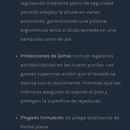
regulación mediante perno de seguridad
permite adaptar la altura en varias
posiciones, garantizando una postura
ergonómica tanto si tocás sentado en una
banqueta como de pie.
Protecciones de Goma:
Incluye regatones
antideslizantes en las cuatro puntas. Las
gomas superiores evitan que el teclado se
deslice con el movimiento, mientras que las
inferiores aseguran el soporte al piso y
protegen la superficie de rayaduras.
Plegado Compacto:
Se pliega totalmente de
forma plana.