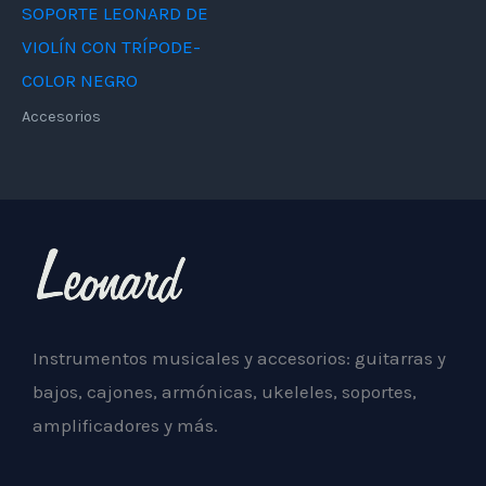
SOPORTE LEONARD DE
VIOLÍN CON TRÍPODE-
COLOR NEGRO
Accesorios
Instrumentos musicales y accesorios: guitarras y
bajos, cajones, armónicas, ukeleles, soportes,
amplificadores y más.