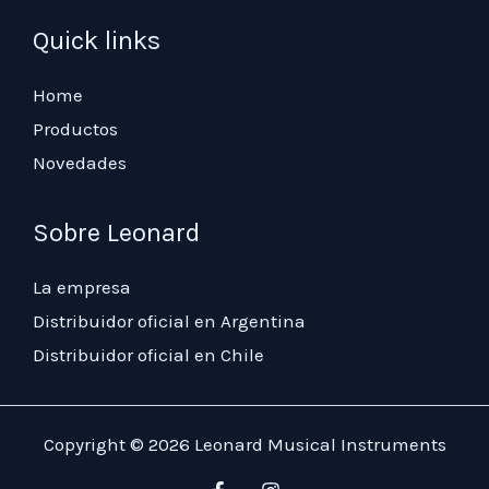
Quick links
Home
Productos
Novedades
Sobre Leonard
La empresa
Distribuidor oficial en Argentina
Distribuidor oficial en Chile
Copyright © 2026 Leonard Musical Instruments