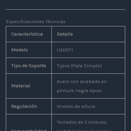
Especificaciones Técnicas
Característica
Detalle
Modelo
LNDST1
Tipo de Soporte
Tijera (Pata Simple)
Acero con acabado en
Material
pintura negra epoxi
Regulación
Niveles de altura
Teclados de 5 octavas,