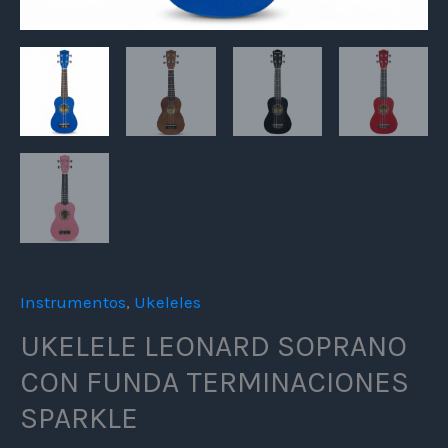
Instrumentos
,
Ukeleles
UKELELE LEONARD SOPRANO
CON FUNDA TERMINACIONES
SPARKLE