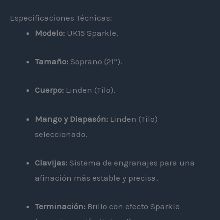
Especificaciones Técnicas:
Modelo:
UK15 Sparkle.
Tamaño:
Soprano (21”).
Cuerpo:
Linden (Tilo).
Mango y Diapasón:
Linden (Tilo)
seleccionado.
Clavijas:
Sistema de engranajes para una
afinación más estable y precisa.
Terminación:
Brillo con efecto Sparkle