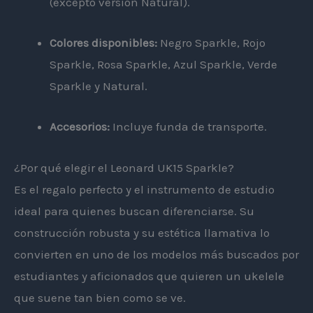
(excepto versión Natural).
Colores disponibles:
Negro Sparkle, Rojo
Sparkle, Rosa Sparkle, Azul Sparkle, Verde
Sparkle y Natural.
Accesorios:
Incluye funda de transporte.
¿Por qué elegir el Leonard UK15 Sparkle?
Es el regalo perfecto y el instrumento de estudio
ideal para quienes buscan diferenciarse. Su
construcción robusta y su estética llamativa lo
convierten en uno de los modelos más buscados por
estudiantes y aficionados que quieren un ukelele
que suene tan bien como se ve.