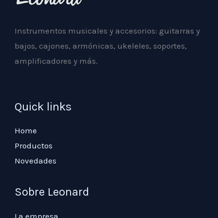
Instrumentos musicales y accesorios: guitarras y
bajos, cajones, armónicas, ukeleles, soportes,
amplificadores y más.
Quick links
Home
Productos
Novedades
Sobre Leonard
La empresa