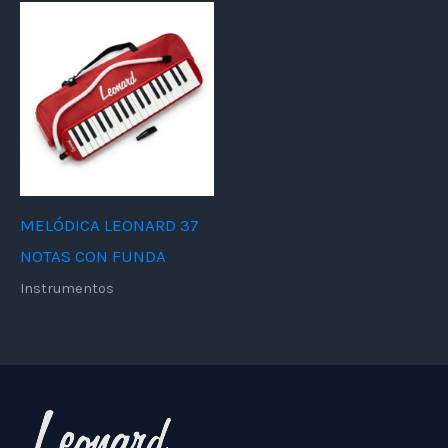
MELÓDICA LEONARD 37
NOTAS CON FUNDA
Instrumentos