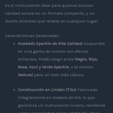
Es el instrumento ideal para quienes buscan
calidad sonora en un formato compacto, y un
diseño divertido que resalta en cualquier lugar.
Características Destacadas:
Acabado Sparkle de Alta Calidad:
Disponible
en una gama de colores con efectos
brillantes. Podés elegir entre
Negro, Rojo,
Rosa, Azul y Verde Sparkle
, o la versión
Natural
para un look más clásico.
Construcción en Linden (Tilo):
Fabricado
íntegramente en madera de tilo, lo que
garantiza un instrumento liviano, resistente
y con una acústica clara y definida, ideal