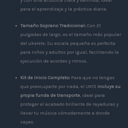
para el aprendizaje y la práctica diaria.
Tamaño Soprano Tradicional:
Con 21
pulgadas de largo, es el tamaño más popular
del ukelele. Su escala pequeña es perfecta
para niños y adultos por igual, facilitando la
ejecución de acordes y ritmos.
Kit de Inicio Completo:
Para que no tengas
que preocuparte por nada, el UK15
incluye su
propia funda de transporte
, ideal para
proteger el acabado brillante de rayaduras y
llevar tu música cómodamente a donde
vayas.